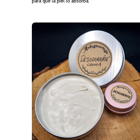
para que la piel lo absorba.