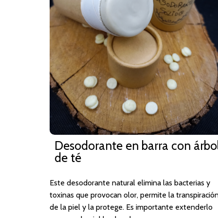
Desodorante en barra con árbo
de té
Este desodorante natural elimina las bacterias y
toxinas que provocan olor, permite la transpiració
de la piel y la protege. Es importante extenderlo