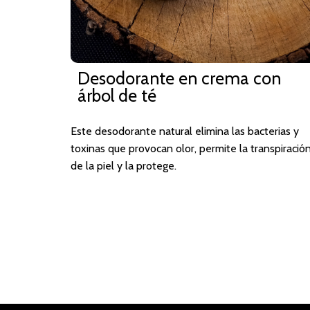
Desodorante en crema con
árbol de té
Este desodorante natural elimina las bacterias y
toxinas que provocan olor, permite la transpiració
de la piel y la protege.