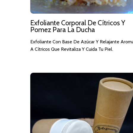
Exfoliante Corporal De Cítricos Y
Pomez Para La Ducha
Exfoliante Con Base De Azúcar Y Relajante Arom
A Cítricos Que Revitaliza Y Cuida Tu Piel.